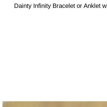
Dainty Infinity Bracelet or Anklet 