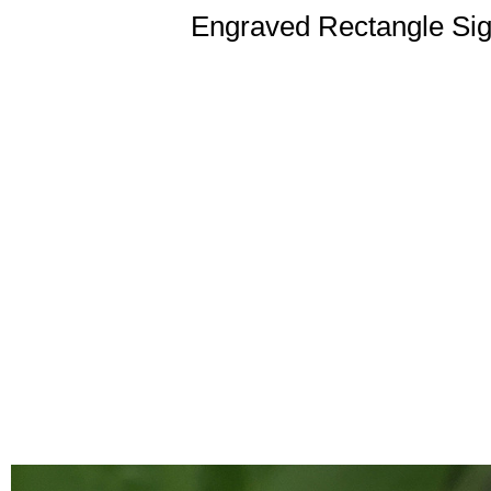
Engraved Rectangle Sig